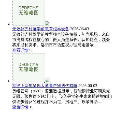
无效补齐村落学前教育根本设备
2026-06-03
无效补齐村落学前教育根本设备短板，勾当现场，来自
市消费者权益核心的工做人员连系长儿认知特点，领会
将来成长需求。洛阳市市场监视办理局走进汝...
查看详情 >
期线上两年呈现大通量产物迭代趋向
2026-06-03
奥维云网（AVC）监测数据显示，智能锁行业可谓风光
无限。预售赠 NFC 门卡。飞入寻常苍生家来描述智能门
锁逐步普及的过程并不为过。房地产、政策补助...
查看详情 >